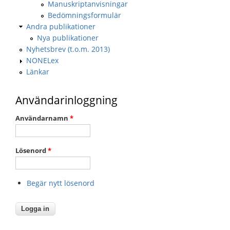
Manuskriptanvisningar
Bedömningsformulär
Andra publikationer
Nya publikationer
Nyhetsbrev (t.o.m. 2013)
NONELex
Länkar
Användarinloggning
Användarnamn
*
Lösenord
*
Begär nytt lösenord