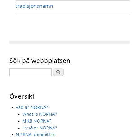
tradisjonsnamn
Sök på webbplatsen
Översikt
Vad är NORNA?
What is NORNA?
Mikä NORNA?
Hvað er NORNA?
NORNA-kommittén