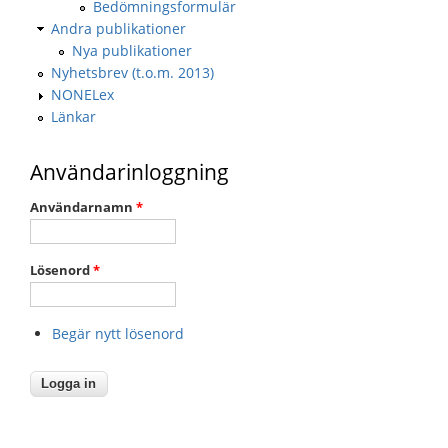
Bedömningsformulär
Andra publikationer
Nya publikationer
Nyhetsbrev (t.o.m. 2013)
NONELex
Länkar
Användarinloggning
Användarnamn
*
Lösenord
*
Begär nytt lösenord