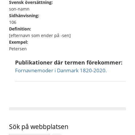
Svensk översättning:
son-namn
Sidhänvisning:
106
Definition:
[efternavn som ender på -sen]
Exempel:
Petersen
Publikationer där termen förekommer:
Fornavnemoder i Danmark 1820-2020.
Sök på webbplatsen