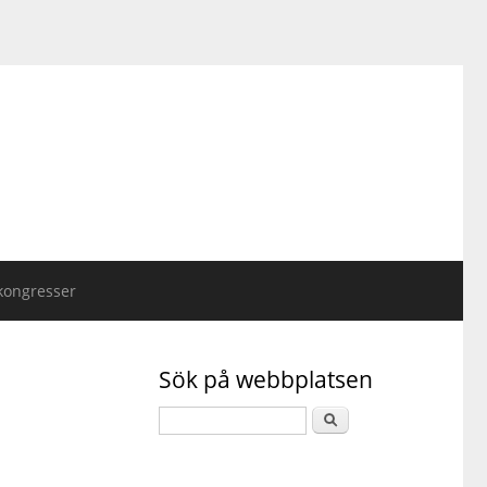
kongresser
Sök på webbplatsen