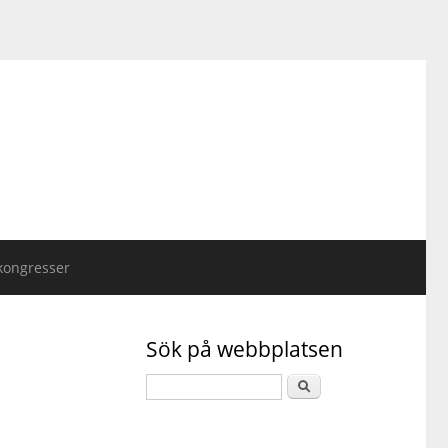
kongresser
Sök på webbplatsen