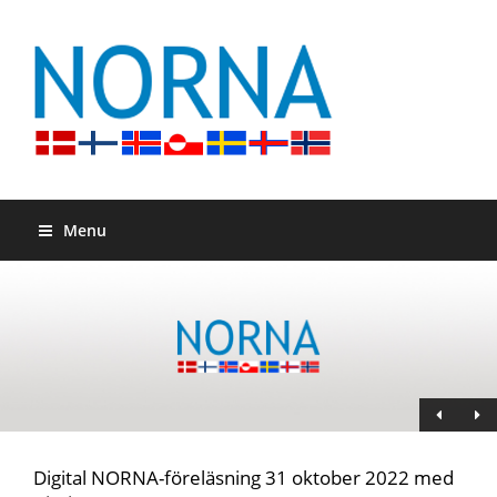
Menu
Digital NORNA-föreläsning 31 oktober 2022 med